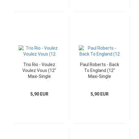
Trio Rio - Voulez
Paul Roberts - Back
Voulez Vous (12"
To England (12"
Maxi-Single
Maxi-Single
Germany)
Germany)
5,90 EUR
5,90 EUR