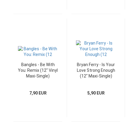
Bangles - Be With
Bryan Ferry - Is Your
You: Remix (12" Vinyl
Love Strong Enough
Maxi-Single)
(12" Maxi-Single)
7,90 EUR
5,90 EUR