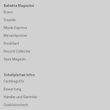
Beliebte Magazine
Bravo
Sounds
Musik-Express
Metal Hammer
RockHard
Record-Collector
Spex Magazin
Schallplatten Infos
Fachbegriffe
Bewertung
Händler und Sammler
Qualitätscheck