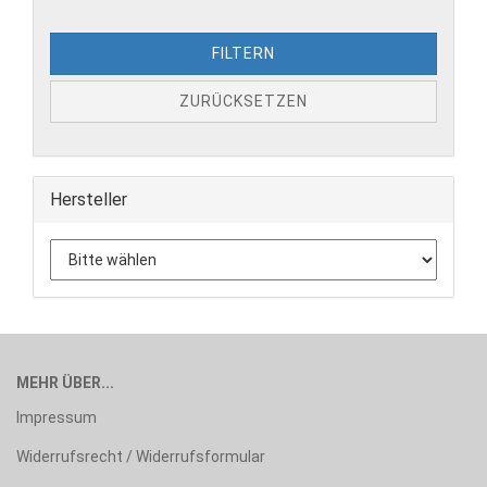
FILTERN
ZURÜCKSETZEN
Hersteller
MEHR ÜBER...
Impressum
Widerrufsrecht / Widerrufsformular