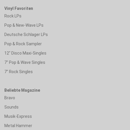
Vinyl Favoriten
Rock LPs
Pop & New-Wave LPs
Deutsche Schlager LPs
Pop & Rock Sampler
12" Disco Maxi-Singles
7" Pop & Wave Singles
7" Rock Singles
Beliebte Magazine
Bravo
Sounds
Musik-Express
Metal Hammer