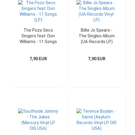
The Pozo Seco
Billie Jo Spears -
Singers feat. Don
The Singles Album
Williams - 11 Songs
(UA-Records LP)
(LP)
7,90 EUR
7,90 EUR