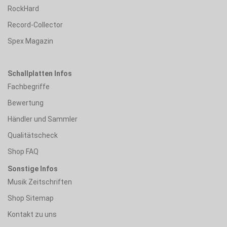
RockHard
Record-Collector
Spex Magazin
Schallplatten Infos
Fachbegriffe
Bewertung
Händler und Sammler
Qualitätscheck
Shop FAQ
Sonstige Infos
Musik Zeitschriften
Shop Sitemap
Kontakt zu uns