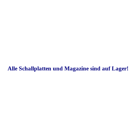
Alle Schallplatten und Magazine sind auf Lager!