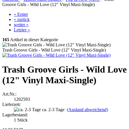
Groove Girls - Wild Love (12" Vinyl Maxi-Single)
« Erster
« zurück
weiter »
Letzter »
165
Artikel in dieser Kategorie
Trash Groove Girls - Wild Love (12" Vinyl Maxi-Single)
Trash Groove Girls - Wild Love
(12" Vinyl Maxi-Single)
Art.Nr.:
1202593
Lieferzeit:
ca. 2-3 Tage
(Ausland abweichend)
Lagerbestand:
1
Stück