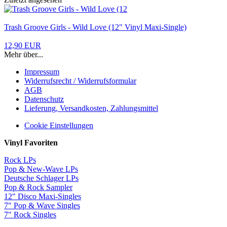
Trash Groove Girls - Wild Love (12" Vinyl Maxi-Single)
12,90 EUR
Mehr über...
Impressum
Widerrufsrecht / Widerrufsformular
AGB
Datenschutz
Lieferung, Versandkosten, Zahlungsmittel
Cookie Einstellungen
Vinyl Favoriten
Rock LPs
Pop & New-Wave LPs
Deutsche Schlager LPs
Pop & Rock Sampler
12" Disco Maxi-Singles
7" Pop & Wave Singles
7" Rock Singles