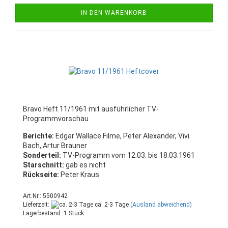
IN DEN WARENKORB
Bravo Heft 11/1961 mit ausführlicher TV-
Programmvorschau
Berichte:
Edgar Wallace Filme, Peter Alexander, Vivi
Bach, Artur Brauner
Sonderteil:
TV-Programm vom 12.03. bis 18.03.1961
Starschnitt:
gab es nicht
Rückseite:
Peter Kraus
Art.Nr.: 5500942
Lieferzeit:
ca. 2-3 Tage
(Ausland abweichend)
Lagerbestand: 1 Stück