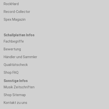
RockHard
Record-Collector
Spex Magazin
Schallplatten Infos
Fachbegriffe
Bewertung
Händler und Sammler
Qualitätscheck
Shop FAQ
Sonstige Infos
Musik Zeitschriften
Shop Sitemap
Kontakt zu uns