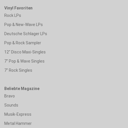
Vinyl Favoriten
Rock LPs
Pop & New-Wave LPs
Deutsche Schlager LPs
Pop & Rock Sampler
12" Disco Maxi-Singles
7" Pop & Wave Singles
7" Rock Singles
Beliebte Magazine
Bravo
Sounds
Musik-Express
Metal Hammer