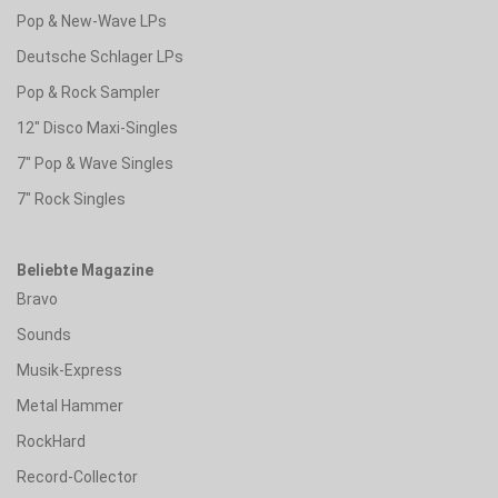
Pop & New-Wave LPs
Deutsche Schlager LPs
Pop & Rock Sampler
12" Disco Maxi-Singles
7" Pop & Wave Singles
7" Rock Singles
Beliebte Magazine
Bravo
Sounds
Musik-Express
Metal Hammer
RockHard
Record-Collector