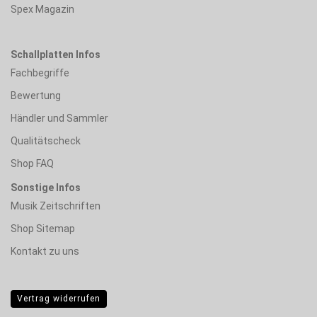
Spex Magazin
Schallplatten Infos
Fachbegriffe
Bewertung
Händler und Sammler
Qualitätscheck
Shop FAQ
Sonstige Infos
Musik Zeitschriften
Shop Sitemap
Kontakt zu uns
Vertrag widerrufen