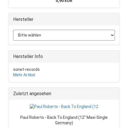
5,90 EUR
Hersteller
Hersteller Info
sonet-records
Mehr Artikel
Zuletzt angesehen
Paul Roberts - Back To England (12" Maxi-Single
Germany)