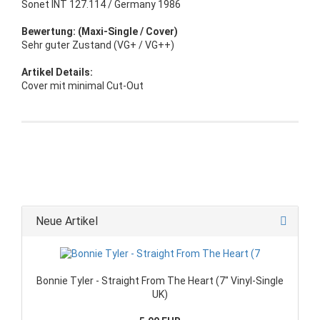
Sonet INT 127.114 / Germany 1986
Bewertung: (Maxi-Single / Cover)
Sehr guter Zustand (VG+ / VG++)
Artikel Details:
Cover mit minimal Cut-Out
Neue Artikel
Bonnie Tyler - Straight From The Heart (7" Vinyl-Single
UK)