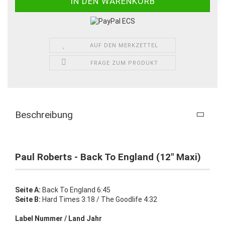
AUF DEN MERKZETTEL
FRAGE ZUM PRODUKT
Beschreibung
Paul Roberts - Back To England (12" Maxi)
Seite A:
Back To England 6:45
Seite B:
Hard Times 3:18 / The Goodlife 4:32
Label Nummer / Land Jahr