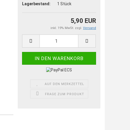
Lagerbestand:
1
Stück
5,90 EUR
inkl. 19% MwSt. zzgl.
Versand
AUF DEN MERKZETTEL
FRAGE ZUM PRODUKT