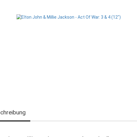
chreibung