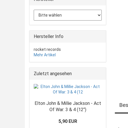
Hersteller Info
rocket records
Mehr Artikel
Zuletzt angesehen
Elton John & Millie Jackson - Act
Bes
Of War: 3 & 4 (12")
5,90 EUR