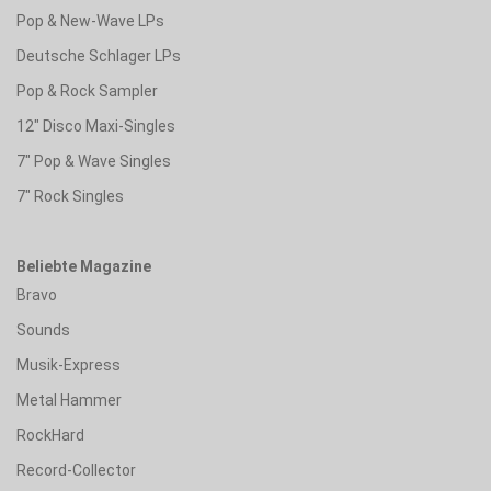
Pop & New-Wave LPs
Deutsche Schlager LPs
Pop & Rock Sampler
12" Disco Maxi-Singles
7" Pop & Wave Singles
7" Rock Singles
Beliebte Magazine
Bravo
Sounds
Musik-Express
Metal Hammer
RockHard
Record-Collector