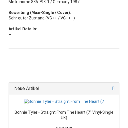
Metronome 885 793-1 / Germany 1987
Bewertung (Maxi-Single / Cover):
Sehr guter Zustand (VG++ / VG+++)
Artikel Details:
--
Neue Artikel
Bonnie Tyler - Straight From The Heart (7" Vinyl-Single
UK)