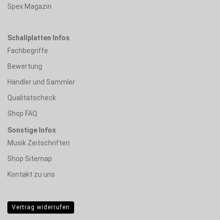
Spex Magazin
Schallplatten Infos
Fachbegriffe
Bewertung
Händler und Sammler
Qualitätscheck
Shop FAQ
Sonstige Infos
Musik Zeitschriften
Shop Sitemap
Kontakt zu uns
Vertrag widerrufen