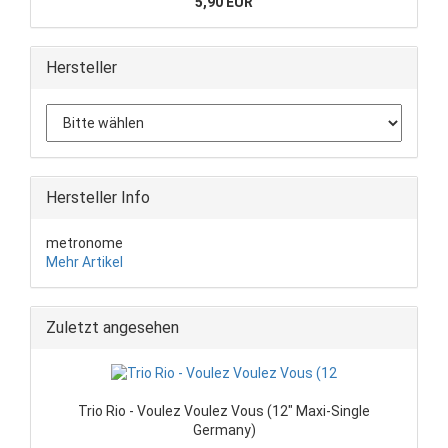
5,90 EUR
Hersteller
Hersteller Info
metronome
Mehr Artikel
Zuletzt angesehen
Trio Rio - Voulez Voulez Vous (12" Maxi-Single
Germany)