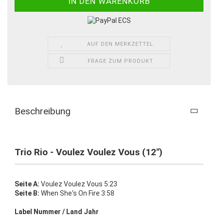
AUF DEN MERKZETTEL
FRAGE ZUM PRODUKT
Beschreibung
Trio Rio - Voulez Voulez Vous (12")
Seite A:
Voulez Voulez Vous 5:23
Seite B:
When She's On Fire 3:58
Label Nummer / Land Jahr