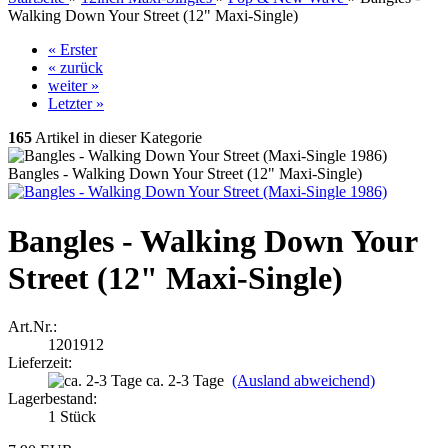
Walking Down Your Street (12" Maxi-Single)
« Erster
« zurück
weiter »
Letzter »
165
Artikel in dieser Kategorie
Bangles - Walking Down Your Street (12" Maxi-Single)
Bangles - Walking Down Your
Street (12" Maxi-Single)
Art.Nr.:
1201912
Lieferzeit:
ca. 2-3 Tage
(Ausland abweichend)
Lagerbestand:
1
Stück