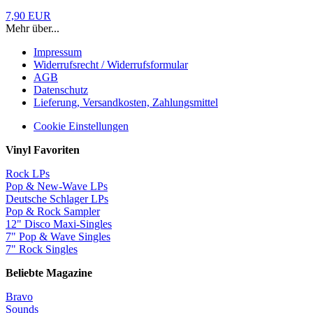
7,90 EUR
Mehr über...
Impressum
Widerrufsrecht / Widerrufsformular
AGB
Datenschutz
Lieferung, Versandkosten, Zahlungsmittel
Cookie Einstellungen
Vinyl Favoriten
Rock LPs
Pop & New-Wave LPs
Deutsche Schlager LPs
Pop & Rock Sampler
12" Disco Maxi-Singles
7" Pop & Wave Singles
7" Rock Singles
Beliebte Magazine
Bravo
Sounds