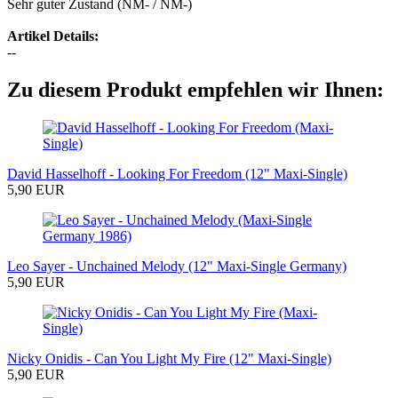
Sehr guter Zustand (NM- / NM-)
Artikel Details:
--
Zu diesem Produkt empfehlen wir Ihnen:
David Hasselhoff - Looking For Freedom (12" Maxi-Single)
5,90 EUR
Leo Sayer - Unchained Melody (12" Maxi-Single Germany)
5,90 EUR
Nicky Onidis - Can You Light My Fire (12" Maxi-Single)
5,90 EUR