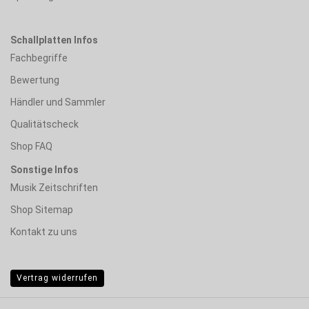
Schallplatten Infos
Fachbegriffe
Bewertung
Händler und Sammler
Qualitätscheck
Shop FAQ
Sonstige Infos
Musik Zeitschriften
Shop Sitemap
Kontakt zu uns
Vertrag widerrufen