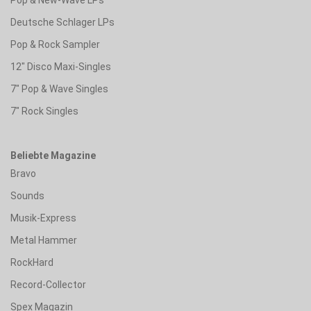
Deutsche Schlager LPs
Pop & Rock Sampler
12" Disco Maxi-Singles
7" Pop & Wave Singles
7" Rock Singles
Beliebte Magazine
Bravo
Sounds
Musik-Express
Metal Hammer
RockHard
Record-Collector
Spex Magazin