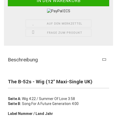
AUF DEN MERKZETTEL
FRAGE ZUM PRODUKT
Beschreibung
The B-52s - Wig (12" Maxi-Single UK)
Seite A:
Wig 4:22 / Summer Of Love 3:58
Seite B:
Song For A Future Generation 4:00
Label Nummer / Land Jahr