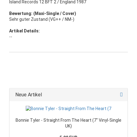
Island Records 12 BFT 2 / England 1987
Bewertung: (Maxi-Single / Cover)
Sehr guter Zustand (VG++ / NM-)
Artikel Details:
--
Neue Artikel
Bonnie Tyler - Straight From The Heart (7" Vinyl-Single
UK)