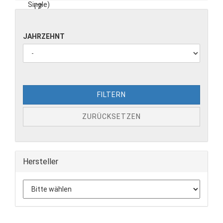
JAHRZEHNT
FILTERN
ZURÜCKSETZEN
Hersteller