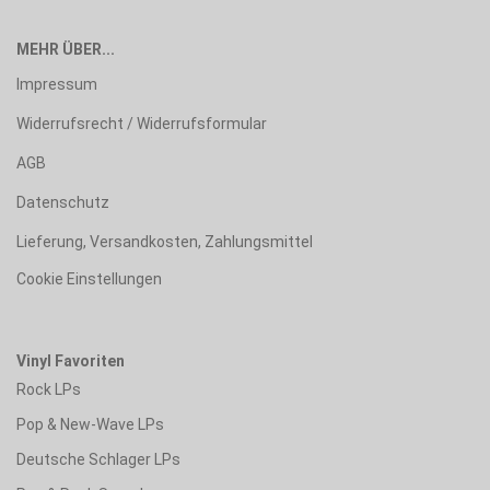
MEHR ÜBER...
Impressum
Widerrufsrecht / Widerrufsformular
AGB
Datenschutz
Lieferung, Versandkosten, Zahlungsmittel
Cookie Einstellungen
Vinyl Favoriten
Rock LPs
Pop & New-Wave LPs
Deutsche Schlager LPs