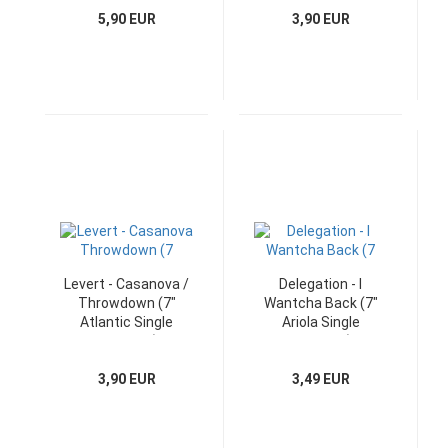
5,90 EUR
3,90 EUR
Levert - Casanova /
Delegation - I
Throwdown (7"
Wantcha Back (7"
Atlantic Single
Ariola Single
Germany)
Germany)
3,90 EUR
3,49 EUR