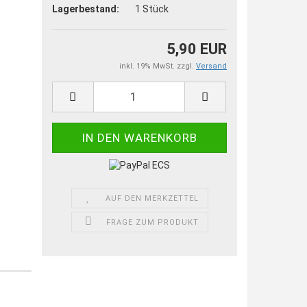
Lagerbestand:
1
Stück
5,90 EUR
inkl. 19% MwSt. zzgl.
Versand
AUF DEN MERKZETTEL
FRAGE ZUM PRODUKT