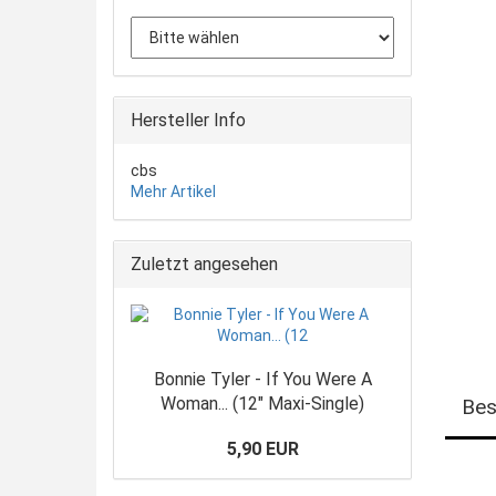
Hersteller Info
cbs
Mehr Artikel
Zuletzt angesehen
Bonnie Tyler - If You Were A
Woman... (12" Maxi-Single)
Bes
5,90 EUR