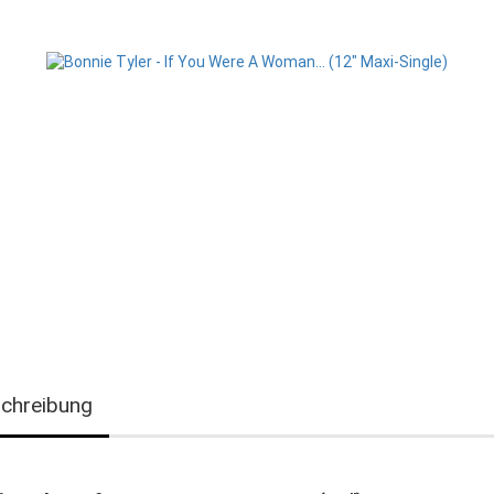
chreibung