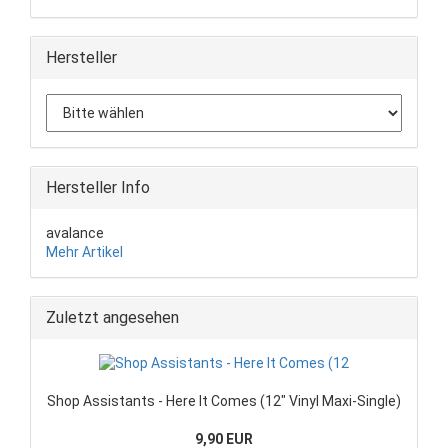
Hersteller
Hersteller Info
avalance
Mehr Artikel
Zuletzt angesehen
Shop Assistants - Here It Comes (12" Vinyl Maxi-Single)
9,90 EUR