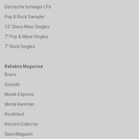
Deutsche Schlager LPs
Pop & Rock Sampler
12" Disco Maxi-Singles
7" Pop & Wave Singles
7" Rock Singles
Beliebte Magazine
Bravo
Sounds
Musik-Express
Metal Hammer
RockHard
Record-Collector
Spex Magazin