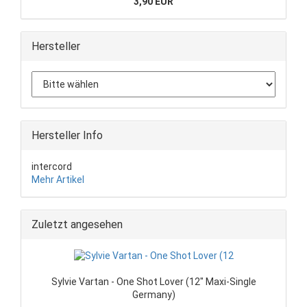
3,90 EUR
Hersteller
Hersteller Info
intercord
Mehr Artikel
Zuletzt angesehen
Sylvie Vartan - One Shot Lover (12" Maxi-Single
Germany)