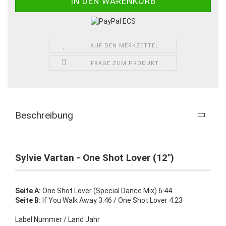
AUF DEN MERKZETTEL
FRAGE ZUM PRODUKT
Beschreibung
Sylvie Vartan - One Shot Lover (12")
Seite A:
One Shot Lover (Special Dance Mix) 6:44
Seite B:
If You Walk Away 3:46 / One Shot Lover 4:23
Label Nummer / Land Jahr