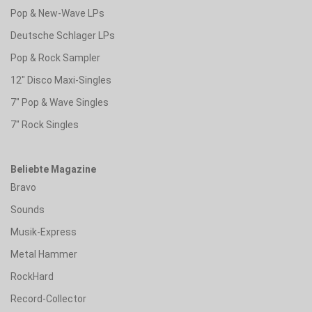
Pop & New-Wave LPs
Deutsche Schlager LPs
Pop & Rock Sampler
12" Disco Maxi-Singles
7" Pop & Wave Singles
7" Rock Singles
Beliebte Magazine
Bravo
Sounds
Musik-Express
Metal Hammer
RockHard
Record-Collector