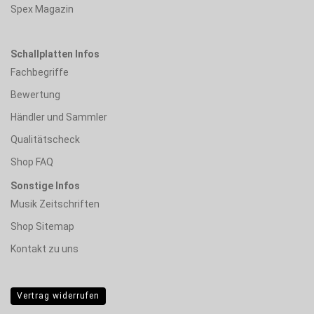
Spex Magazin
Schallplatten Infos
Fachbegriffe
Bewertung
Händler und Sammler
Qualitätscheck
Shop FAQ
Sonstige Infos
Musik Zeitschriften
Shop Sitemap
Kontakt zu uns
Vertrag widerrufen