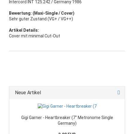
Intercord INT 125.242 / Germany 1986
Bewertung: (Maxi-Single / Cover)
Sehr guter Zustand (VG+ / VG++)
Artikel Details:
Cover mit minimal Cut-Out
Neue Artikel
Gigi Garner - Heartbreaker (7" Metronome Single
Germany)