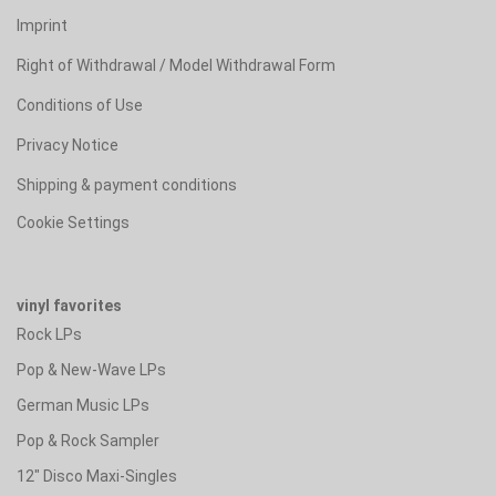
Imprint
Right of Withdrawal / Model Withdrawal Form
Conditions of Use
Privacy Notice
Shipping & payment conditions
Cookie Settings
vinyl favorites
Rock LPs
Pop & New-Wave LPs
German Music LPs
Pop & Rock Sampler
12" Disco Maxi-Singles