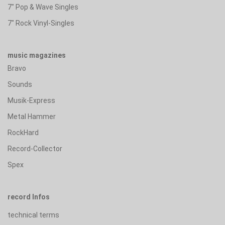
7" Pop & Wave Singles
7" Rock Vinyl-Singles
music magazines
Bravo
Sounds
Musik-Express
Metal Hammer
RockHard
Record-Collector
Spex
record Infos
technical terms