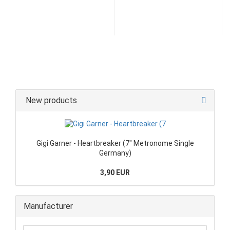
New products
Gigi Garner - Heartbreaker (7" Metronome Single
Germany)
3,90 EUR
Manufacturer