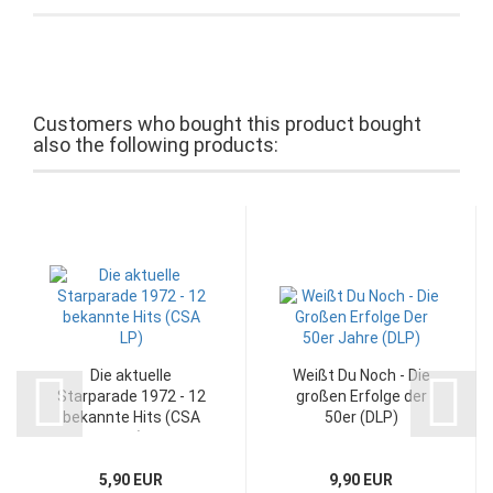
Customers who bought this product bought
also the following products:
Die aktuelle
Weißt Du Noch - Die
Starparade 1972 - 12
großen Erfolge der
bekannte Hits (CSA
50er (DLP)
LP)
5,90 EUR
9,90 EUR