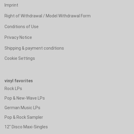
Imprint
Right of Withdrawal / Model Withdrawal Form
Conditions of Use
Privacy Notice
Shipping & payment conditions
Cookie Settings
vinyl favorites
Rock LPs
Pop & New-Wave LPs
German Music LPs
Pop & Rock Sampler
12" Disco Maxi-Singles