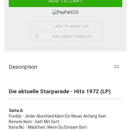
ADD TO WISH LIST
ASK ABOUT PRODUCT
Description
Die aktuelle Starparade - Hits 1972 (LP)
Seite A:
Freddy - Jeder Abschied Kann Ein Neuer Anfang Sein
Renate Kern - Geh' Mit Gott
Bata Illic - Mädchen, Wenn Du Einsam Bist