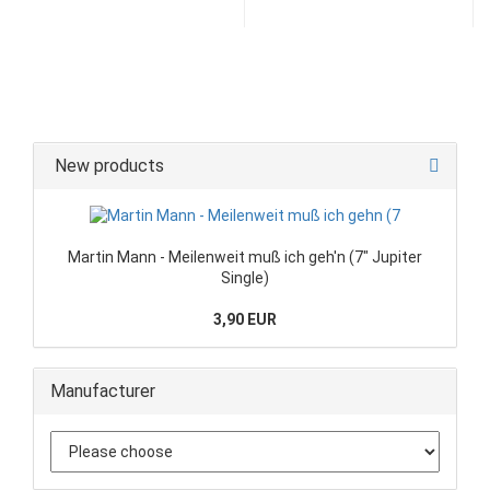
New products
Martin Mann - Meilenweit muß ich geh'n (7" Jupiter
Single)
3,90 EUR
Manufacturer