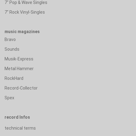
7" Pop & Wave Singles
7" Rock Vinyl-Singles
music magazines
Bravo
Sounds
Musik-Express
Metal Hammer
RockHard
Record-Collector
Spex
record Infos
technical terms