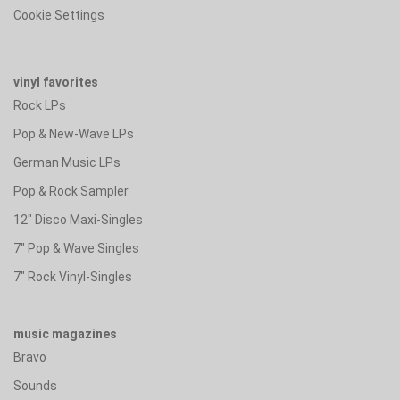
Cookie Settings
vinyl favorites
Rock LPs
Pop & New-Wave LPs
German Music LPs
Pop & Rock Sampler
12" Disco Maxi-Singles
7" Pop & Wave Singles
7" Rock Vinyl-Singles
music magazines
Bravo
Sounds