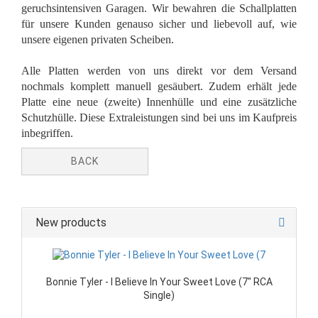
geruchsintensiven Garagen. Wir bewahren die Schallplatten
für unsere Kunden genauso sicher und liebevoll auf, wie
unsere eigenen privaten Scheiben.
Alle Platten werden von uns direkt vor dem Versand
nochmals komplett manuell gesäubert. Zudem erhält jede
Platte eine neue (zweite) Innenhülle und eine zusätzliche
Schutzhülle. Diese Extraleistungen sind bei uns im Kaufpreis
inbegriffen.
BACK
New products
Bonnie Tyler - I Believe In Your Sweet Love (7" RCA
Single)