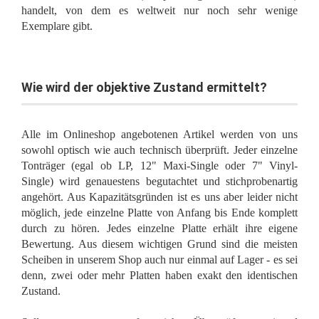
handelt, von dem es weltweit nur noch sehr wenige
Exemplare gibt.
Wie wird der objektive Zustand ermittelt?
Alle im Onlineshop angebotenen Artikel werden von uns
sowohl optisch wie auch technisch überprüft. Jeder einzelne
Tonträger (egal ob LP, 12" Maxi-Single oder 7" Vinyl-
Single) wird genauestens begutachtet und stichprobenartig
angehört. Aus Kapazitätsgründen ist es uns aber leider nicht
möglich, jede einzelne Platte von Anfang bis Ende komplett
durch zu hören. Jedes einzelne Platte erhält ihre eigene
Bewertung. Aus diesem wichtigen Grund sind die meisten
Scheiben in unserem Shop auch nur einmal auf Lager - es sei
denn, zwei oder mehr Platten haben exakt den identischen
Zustand.