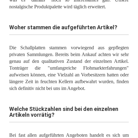
nostalgische Produktpalette wird täglich erweitert.
Woher stammen die aufgeführten Artikel?
Die Schallplatten stammen vorwiegend aus gepflegten
privaten Sammlungen. Bereits beim Ankauf achten wir sehr
genau auf den qualitativen Zustand der einzelnen Artikel.
Tonträger die "umfangreiche Flohmarkterfahrungen"
aufweisen können, eine Vielzahl an Vorbesitzern hatten oder
längere Zeit in feuchten Kellern aufbewahrt wurden, finden
sich definitiv nicht bei uns im Angebot.
Welche Stückzahlen sind bei den einzelnen
Artikeln vorrätig?
Bei fast allen aufgeführten Angeboten handelt es sich um