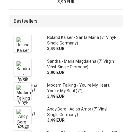
3,90 EUR
Bestsellers
Roland Kaiser - Santa Maria (7" Vinyl-
Single Germany)
3,49 EUR
Sandra - Maria Magdalena (7" Virgin
Vinyl-Single Germany)
3,90 EUR
Modern Talking - You're My Heart,
You're My Soul (7")
3,49 EUR
Andy Borg - Adios Amor (7" Vinyl-
Single Germany)
3,49 EUR