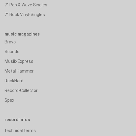
7" Pop & Wave Singles
7" Rock Vinyl-Singles
music magazines
Bravo
Sounds
Musik-Express
Metal Hammer
RockHard
Record-Collector
Spex
record Infos
technical terms