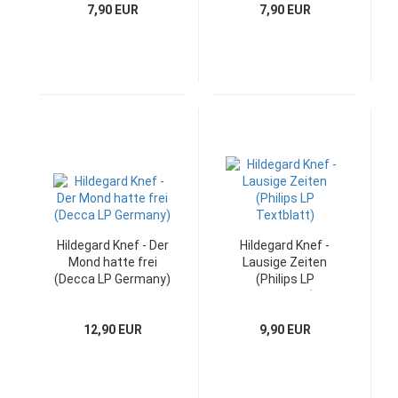
7,90 EUR
7,90 EUR
Hildegard Knef - Der
Hildegard Knef -
Mond hatte frei
Lausige Zeiten
(Decca LP Germany)
(Philips LP
Textblatt)
12,90 EUR
9,90 EUR