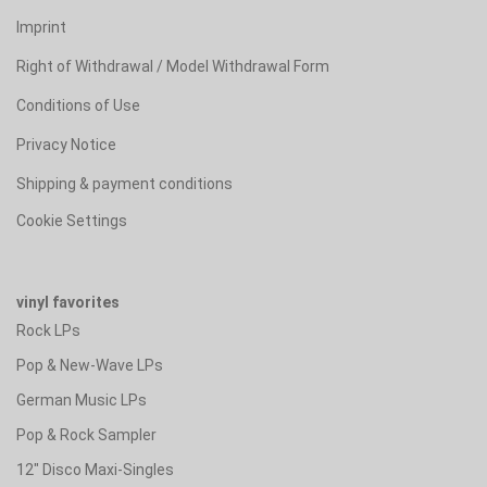
Imprint
Right of Withdrawal / Model Withdrawal Form
Conditions of Use
Privacy Notice
Shipping & payment conditions
Cookie Settings
vinyl favorites
Rock LPs
Pop & New-Wave LPs
German Music LPs
Pop & Rock Sampler
12" Disco Maxi-Singles