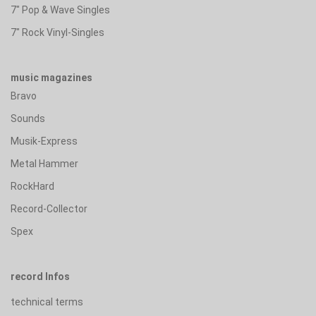
7" Pop & Wave Singles
7" Rock Vinyl-Singles
music magazines
Bravo
Sounds
Musik-Express
Metal Hammer
RockHard
Record-Collector
Spex
record Infos
technical terms