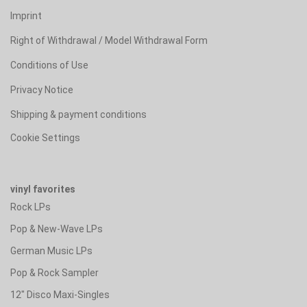
Imprint
Right of Withdrawal / Model Withdrawal Form
Conditions of Use
Privacy Notice
Shipping & payment conditions
Cookie Settings
vinyl favorites
Rock LPs
Pop & New-Wave LPs
German Music LPs
Pop & Rock Sampler
12" Disco Maxi-Singles