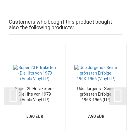
Customers who bought this product bought
also the following products:
Super 20 Hitraketen -
Udo Jürgens - Seine
Die Hits von 1979
grössten Erfolge:
(Ariola Vinyl-LP)
1963-1966 (LP)
5,90 EUR
7,90 EUR