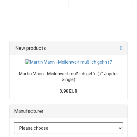
New products
Martin Mann - Meilenweit muß ich geh'n (7" Jupiter
Single)
3,90 EUR
Manufacturer