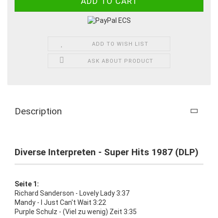
ADD TO WISH LIST
ASK ABOUT PRODUCT
Description
Diverse Interpreten - Super Hits 1987 (DLP)
Seite 1:
Richard Sanderson - Lovely Lady 3:37
Mandy - I Just Can't Wait 3:22
Purple Schulz - (Viel zu wenig) Zeit 3:35