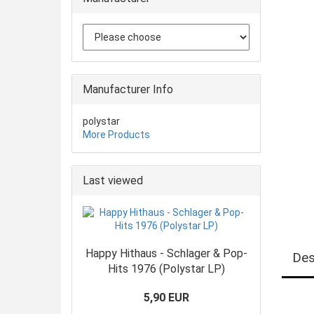
Manufacturer Info
polystar
More Products
Last viewed
Happy Hithaus - Schlager & Pop-
Des
Hits 1976 (Polystar LP)
5,90 EUR