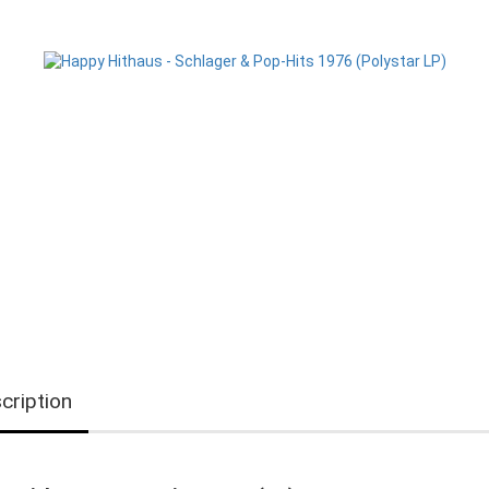
cription