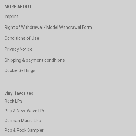
MORE ABOUT...
Imprint
Right of Withdrawal / Model Withdrawal Form
Conditions of Use
Privacy Notice
Shipping & payment conditions
Cookie Settings
vinyl favorites
Rock LPs
Pop & New-Wave LPs
German Music LPs
Pop & Rock Sampler