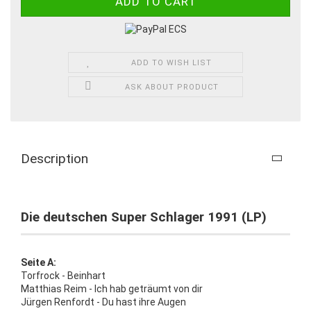
ADD TO WISH LIST
ASK ABOUT PRODUCT
Description
Die deutschen Super Schlager 1991 (LP)
Seite A:
Torfrock - Beinhart
Matthias Reim - Ich hab geträumt von dir
Jürgen Renfordt - Du hast ihre Augen