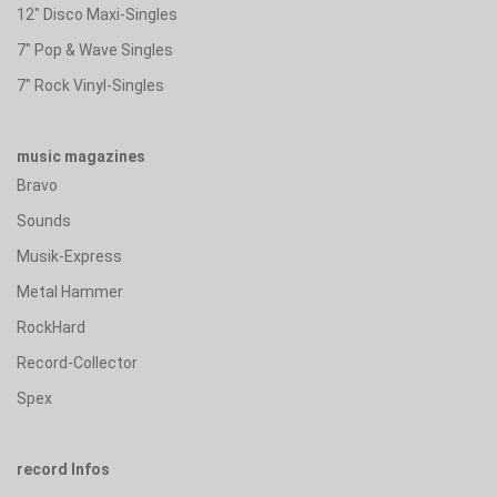
12" Disco Maxi-Singles
7" Pop & Wave Singles
7" Rock Vinyl-Singles
music magazines
Bravo
Sounds
Musik-Express
Metal Hammer
RockHard
Record-Collector
Spex
record Infos