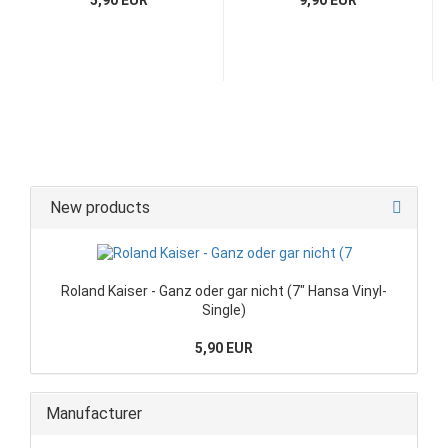
New products
Roland Kaiser - Ganz oder gar nicht (7" Hansa Vinyl-
Single)
5,90 EUR
Manufacturer