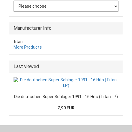
Manufacturer Info
titan
More Products
Last viewed
Die deutschen Super Schlager 1991 - 16 Hits (Titan LP)
7,90 EUR