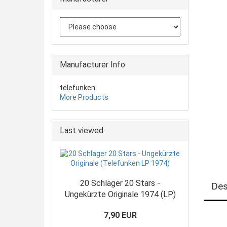
Manufacturer Info
telefunken
More Products
Last viewed
20 Schlager 20 Stars -
Des
Ungekürzte Originale 1974 (LP)
7,90 EUR