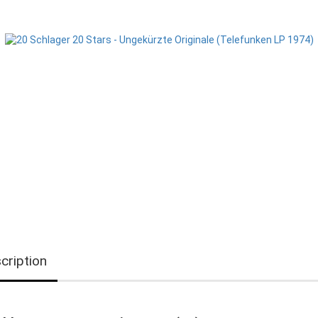
cription