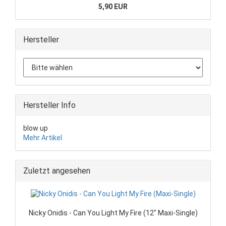
5,90 EUR
Hersteller
Hersteller Info
blow up
Mehr Artikel
Zuletzt angesehen
Nicky Onidis - Can You Light My Fire (12" Maxi-Single)