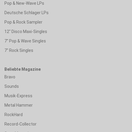
Pop & New-Wave LPs
Deutsche Schlager LPs
Pop & Rock Sampler
12" Disco Maxi-Singles
7" Pop & Wave Singles
7" Rock Singles
Beliebte Magazine
Bravo
Sounds
Musik-Express
Metal Hammer
RockHard
Record-Collector