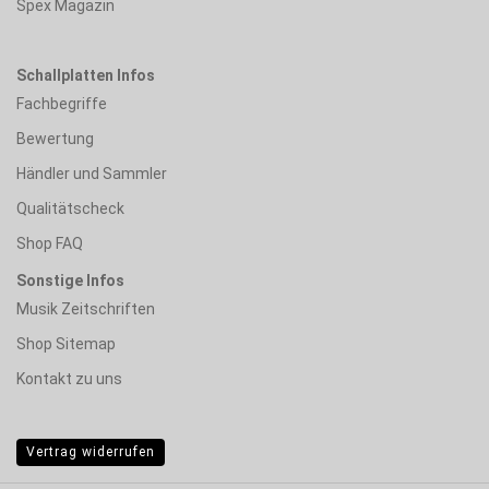
Spex Magazin
Schallplatten Infos
Fachbegriffe
Bewertung
Händler und Sammler
Qualitätscheck
Shop FAQ
Sonstige Infos
Musik Zeitschriften
Shop Sitemap
Kontakt zu uns
Vertrag widerrufen