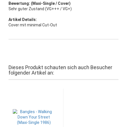
Bewertung: (Maxi-Single / Cover)
Sehr guter Zustand (VG+++ / VG+)
Artikel Details:
Cover mit minimal Cut-Out
Dieses Produkt schauten sich auch Besucher
folgender Artikel an: