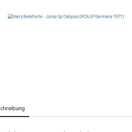
chreibung