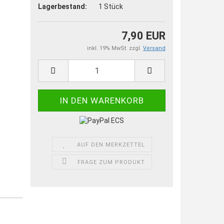
Lagerbestand:
1
Stück
7,90 EUR
inkl. 19% MwSt. zzgl.
Versand
AUF DEN MERKZETTEL
FRAGE ZUM PRODUKT