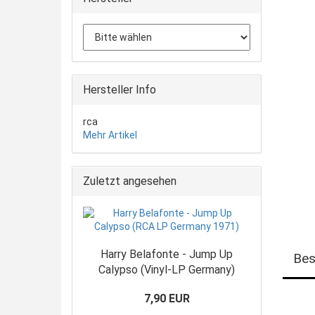
Hersteller Info
rca
Mehr Artikel
Zuletzt angesehen
Harry Belafonte - Jump Up
Bes
Calypso (Vinyl-LP Germany)
7,90 EUR