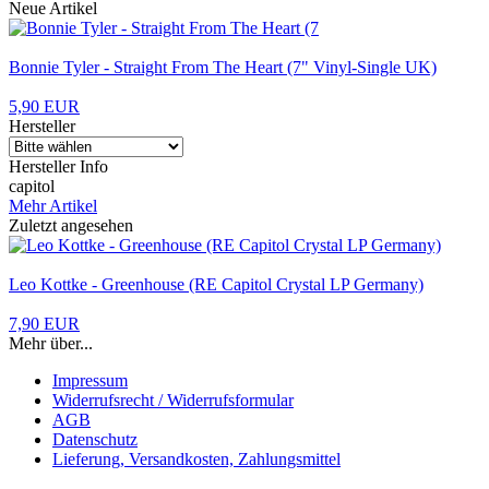
Neue Artikel
Bonnie Tyler - Straight From The Heart (7" Vinyl-Single UK)
5,90 EUR
Hersteller
Hersteller Info
capitol
Mehr Artikel
Zuletzt angesehen
Leo Kottke - Greenhouse (RE Capitol Crystal LP Germany)
7,90 EUR
Mehr über...
Impressum
Widerrufsrecht / Widerrufsformular
AGB
Datenschutz
Lieferung, Versandkosten, Zahlungsmittel