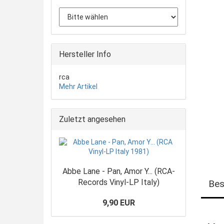
Hersteller Info
rca
Mehr Artikel
Zuletzt angesehen
Abbe Lane - Pan, Amor Y... (RCA-
Records Vinyl-LP Italy)
Bes
9,90 EUR