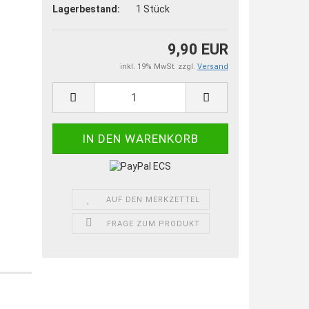
Lagerbestand:
1
Stück
9,90 EUR
inkl. 19% MwSt. zzgl.
Versand
AUF DEN MERKZETTEL
FRAGE ZUM PRODUKT