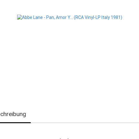
chreibung