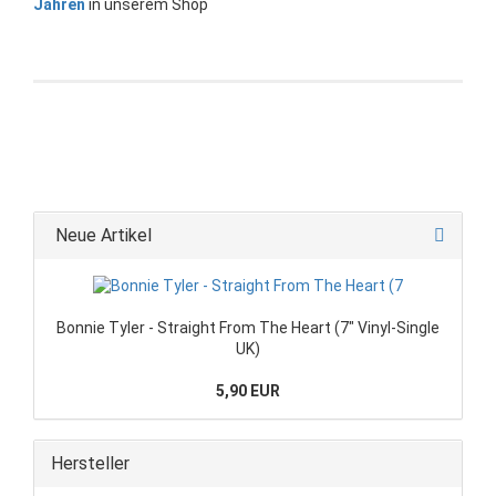
Jahren
in unserem Shop
Neue Artikel
Bonnie Tyler - Straight From The Heart (7" Vinyl-Single
UK)
5,90 EUR
Hersteller