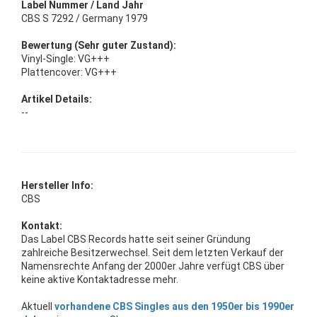
Label Nummer / Land Jahr
CBS S 7292 / Germany 1979
Bewertung (Sehr guter Zustand):
Vinyl-Single: VG+++
Plattencover: VG+++
Artikel Details:
--
Hersteller Info:
CBS
Kontakt:
Das Label CBS Records hatte seit seiner Gründung
zahlreiche Besitzerwechsel. Seit dem letzten Verkauf der
Namensrechte Anfang der 2000er Jahre verfügt CBS über
keine aktive Kontaktadresse mehr.
Aktuell
vorhandene CBS Singles aus den 1950er bis 1990er