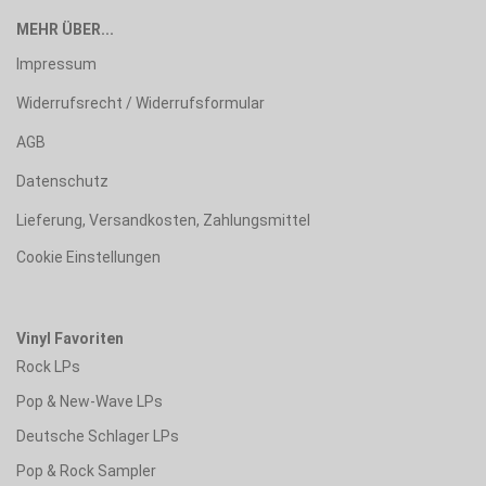
MEHR ÜBER...
Impressum
Widerrufsrecht / Widerrufsformular
AGB
Datenschutz
Lieferung, Versandkosten, Zahlungsmittel
Cookie Einstellungen
Vinyl Favoriten
Rock LPs
Pop & New-Wave LPs
Deutsche Schlager LPs
Pop & Rock Sampler