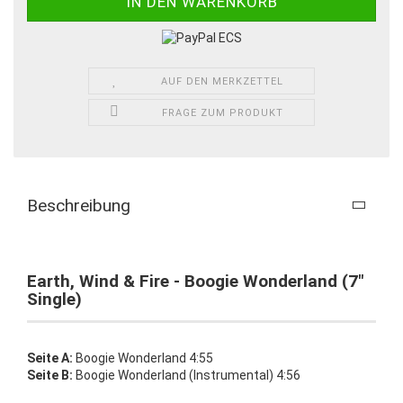
AUF DEN MERKZETTEL
FRAGE ZUM PRODUKT
Beschreibung
Earth, Wind & Fire - Boogie Wonderland (7"
Single)
Seite A:
Boogie Wonderland 4:55
Seite B:
Boogie Wonderland (Instrumental) 4:56