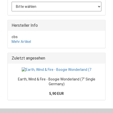
Hersteller Info
cbs
Mehr Artikel
Zuletzt angesehen
Earth, Wind & Fire - Boogie Wonderland (7" Single
Germany)
5,90 EUR