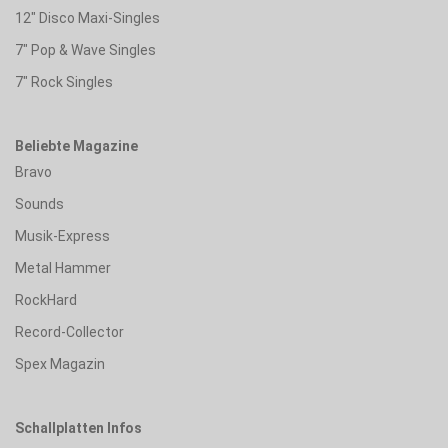
12" Disco Maxi-Singles
7" Pop & Wave Singles
7" Rock Singles
Beliebte Magazine
Bravo
Sounds
Musik-Express
Metal Hammer
RockHard
Record-Collector
Spex Magazin
Schallplatten Infos