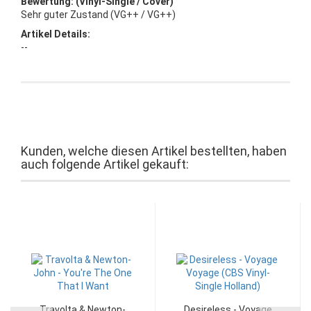
Bewertung: (Vinyl-Single / Cover)
Sehr guter Zustand (VG++ / VG++)
Artikel Details:
--
Kunden, welche diesen Artikel bestellten, haben
auch folgende Artikel gekauft:
Travolta & Newton-
Desireless - Voyage