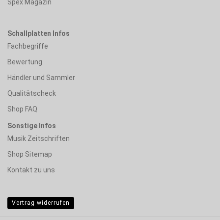
Spex Magazin
Schallplatten Infos
Fachbegriffe
Bewertung
Händler und Sammler
Qualitätscheck
Shop FAQ
Sonstige Infos
Musik Zeitschriften
Shop Sitemap
Kontakt zu uns
Vertrag widerrufen