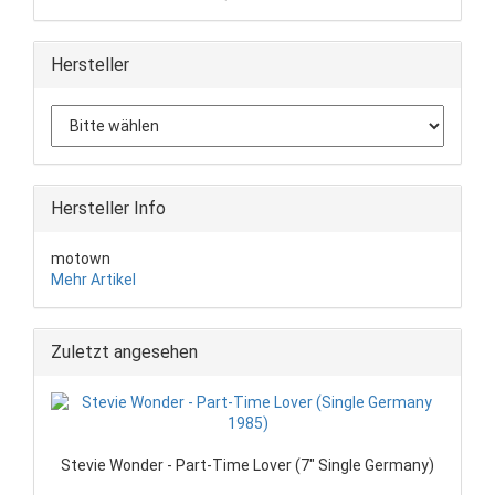
Hersteller
Hersteller Info
motown
Mehr Artikel
Zuletzt angesehen
Stevie Wonder - Part-Time Lover (7" Single Germany)