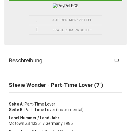
AUF DEN MERKZETTEL
FRAGE ZUM PRODUKT
Beschreibung
Stevie Wonder - Part-Time Lover (7")
Seite A:
Part-Time Lover
Seite B:
Part-Time Lover (Instrumental)
Label Nummer / Land Jahr
Motown ZB40351 / Germany 1985