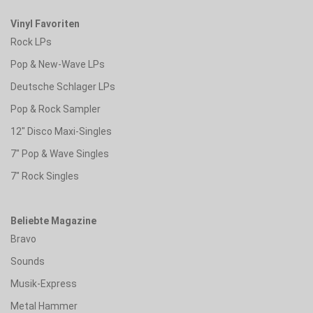
Vinyl Favoriten
Rock LPs
Pop & New-Wave LPs
Deutsche Schlager LPs
Pop & Rock Sampler
12" Disco Maxi-Singles
7" Pop & Wave Singles
7" Rock Singles
Beliebte Magazine
Bravo
Sounds
Musik-Express
Metal Hammer