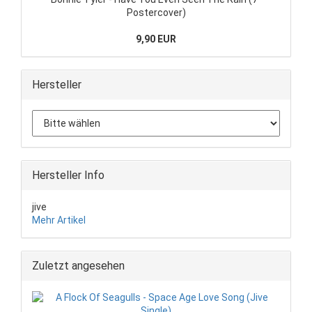
Postercover)
9,90 EUR
Hersteller
Hersteller Info
jive
Mehr Artikel
Zuletzt angesehen