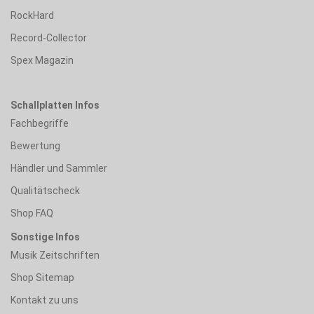
RockHard
Record-Collector
Spex Magazin
Schallplatten Infos
Fachbegriffe
Bewertung
Händler und Sammler
Qualitätscheck
Shop FAQ
Sonstige Infos
Musik Zeitschriften
Shop Sitemap
Kontakt zu uns