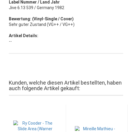
Label Nummer / Land Jahr
Jive 6.13 539 / Germany 1982
Bewertung: (Vinyl-Single / Cover)
Sehr guter Zustand (VG++ / VG++)
Artikel Details:
--
Kunden, welche diesen Artikel bestellten, haben
auch folgende Artikel gekauft: