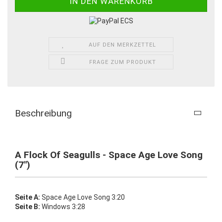
AUF DEN MERKZETTEL
FRAGE ZUM PRODUKT
Beschreibung
A Flock Of Seagulls - Space Age Love Song
(7")
Seite A:
Space Age Love Song 3:20
Seite B:
Windows 3:28