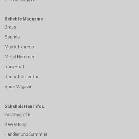
Beliebte Magazine
Bravo
Sounds
Musik-Express
Metal Hammer
RockHard
Record-Collector
Spex Magazin
Schallplatten Infos
Fachbegriffe
Bewertung
Händler und Sammler