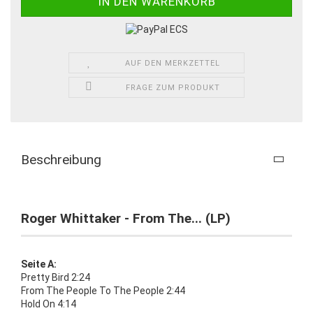
AUF DEN MERKZETTEL
FRAGE ZUM PRODUKT
Beschreibung
Roger Whittaker - From The... (LP)
Seite A:
Pretty Bird 2:24
From The People To The People 2:44
Hold On 4:14