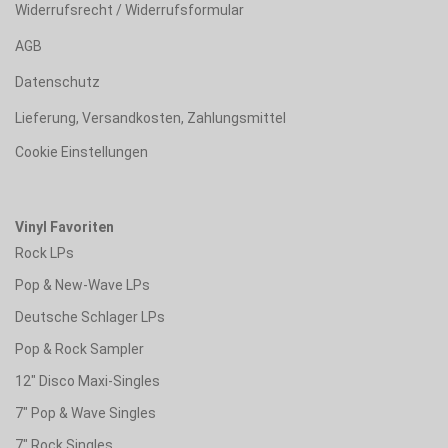
Widerrufsrecht / Widerrufsformular
AGB
Datenschutz
Lieferung, Versandkosten, Zahlungsmittel
Cookie Einstellungen
Vinyl Favoriten
Rock LPs
Pop & New-Wave LPs
Deutsche Schlager LPs
Pop & Rock Sampler
12" Disco Maxi-Singles
7" Pop & Wave Singles
7" Rock Singles