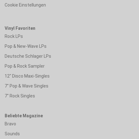
Cookie Einstellungen
Vinyl Favoriten
Rock LPs
Pop & New-Wave LPs
Deutsche Schlager LPs
Pop & Rock Sampler
12" Disco Maxi-Singles
7" Pop & Wave Singles
7" Rock Singles
Beliebte Magazine
Bravo
Sounds