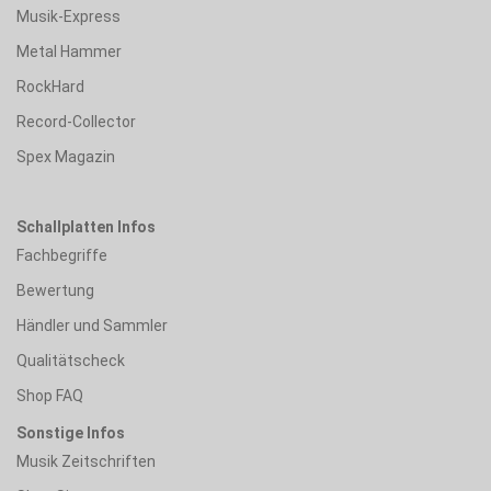
Musik-Express
Metal Hammer
RockHard
Record-Collector
Spex Magazin
Schallplatten Infos
Fachbegriffe
Bewertung
Händler und Sammler
Qualitätscheck
Shop FAQ
Sonstige Infos
Musik Zeitschriften