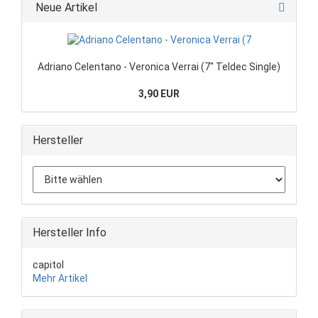
Neue Artikel
Adriano Celentano - Veronica Verrai (7" Teldec Single)
3,90 EUR
Hersteller
Hersteller Info
capitol
Mehr Artikel