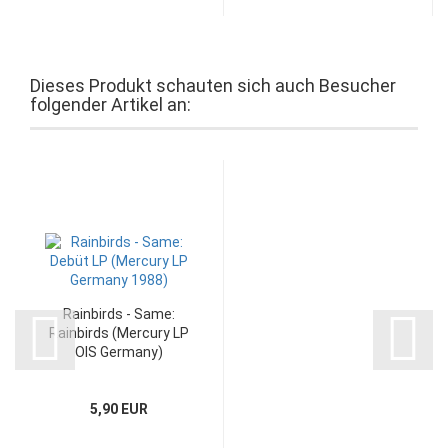
Dieses Produkt schauten sich auch Besucher
folgender Artikel an:
Rainbirds - Same:
Rainbirds (Mercury LP
OIS Germany)
5,90 EUR