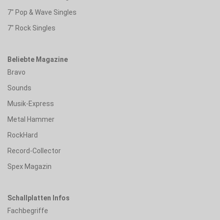
7" Pop & Wave Singles
7" Rock Singles
Beliebte Magazine
Bravo
Sounds
Musik-Express
Metal Hammer
RockHard
Record-Collector
Spex Magazin
Schallplatten Infos
Fachbegriffe