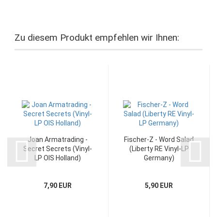
Zu diesem Produkt empfehlen wir Ihnen:
Joan Armatrading -
Fischer-Z - Word Salad
Secret Secrets (Vinyl-
(Liberty RE Vinyl-LP
LP OIS Holland)
Germany)
7,90 EUR
5,90 EUR