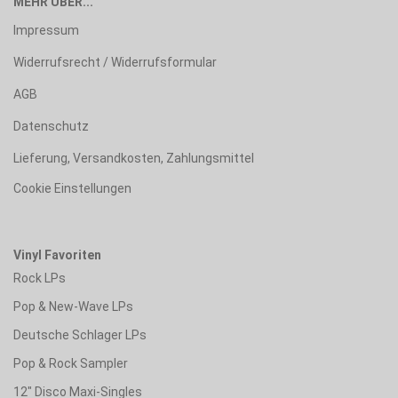
MEHR ÜBER...
Impressum
Widerrufsrecht / Widerrufsformular
AGB
Datenschutz
Lieferung, Versandkosten, Zahlungsmittel
Cookie Einstellungen
Vinyl Favoriten
Rock LPs
Pop & New-Wave LPs
Deutsche Schlager LPs
Pop & Rock Sampler
12" Disco Maxi-Singles