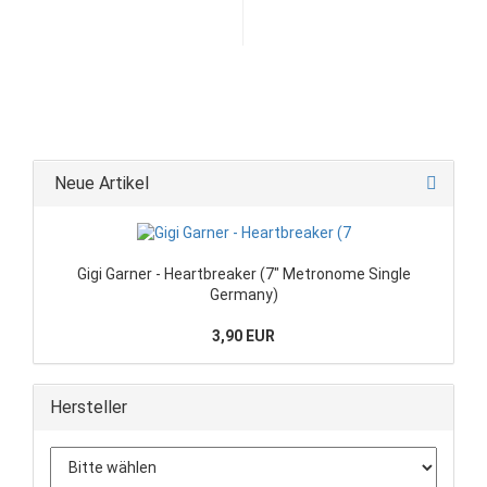
Neue Artikel
Gigi Garner - Heartbreaker (7" Metronome Single
Germany)
3,90 EUR
Hersteller