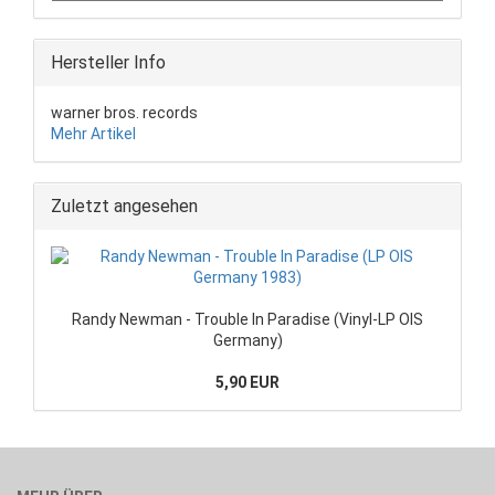
Hersteller Info
warner bros. records
Mehr Artikel
Zuletzt angesehen
Randy Newman - Trouble In Paradise (Vinyl-LP OIS
Germany)
5,90 EUR