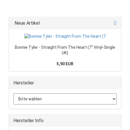
Neue Artikel
Bonnie Tyler - Straight From The Heart (7" Vinyl-Single
UK)
5,90 EUR
Hersteller
Hersteller Info