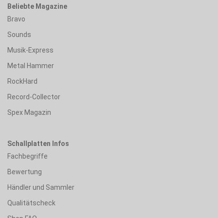
Beliebte Magazine
Bravo
Sounds
Musik-Express
Metal Hammer
RockHard
Record-Collector
Spex Magazin
Schallplatten Infos
Fachbegriffe
Bewertung
Händler und Sammler
Qualitätscheck