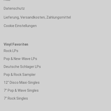
Datenschutz
Lieferung, Versandkosten, Zahlungsmittel
Cookie Einstellungen
Vinyl Favoriten
Rock LPs
Pop & New-Wave LPs
Deutsche Schlager LPs
Pop & Rock Sampler
12" Disco Maxi-Singles
7" Pop & Wave Singles
7" Rock Singles