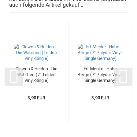
auch folgende Artikel gekauft:
Clowns & Helden - Die
Frl. Menke - Hohe
Wahrheit (7" Teldec
Berge (7" Polydor Vinyl-
Vinyl-Single)
Single Germany)
3,90 EUR
3,90 EUR