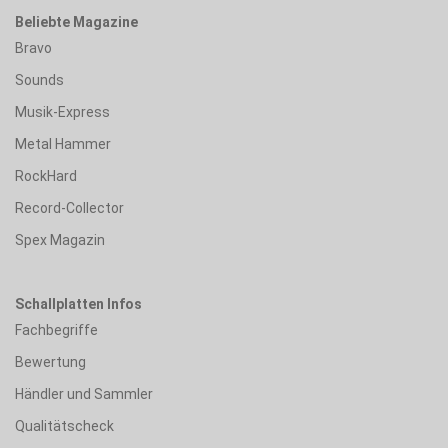
Beliebte Magazine
Bravo
Sounds
Musik-Express
Metal Hammer
RockHard
Record-Collector
Spex Magazin
Schallplatten Infos
Fachbegriffe
Bewertung
Händler und Sammler
Qualitätscheck