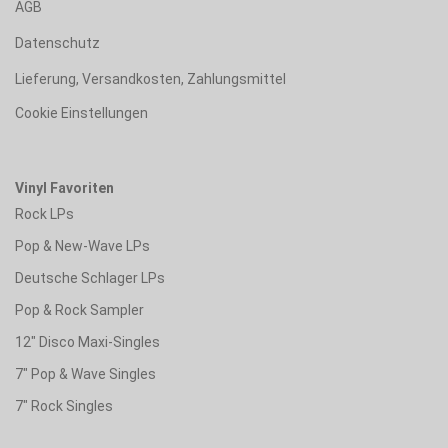
AGB
Datenschutz
Lieferung, Versandkosten, Zahlungsmittel
Cookie Einstellungen
Vinyl Favoriten
Rock LPs
Pop & New-Wave LPs
Deutsche Schlager LPs
Pop & Rock Sampler
12" Disco Maxi-Singles
7" Pop & Wave Singles
7" Rock Singles