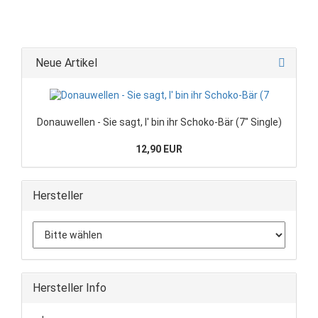
Neue Artikel
Donauwellen - Sie sagt, I' bin ihr Schoko-Bär (7" Single)
12,90 EUR
Hersteller
Hersteller Info