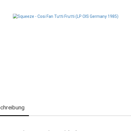
chreibung