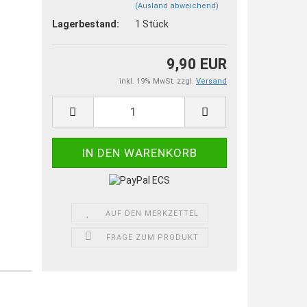
(Ausland abweichend)
Lagerbestand:
1
Stück
9,90 EUR
inkl. 19% MwSt. zzgl.
Versand
AUF DEN MERKZETTEL
FRAGE ZUM PRODUKT