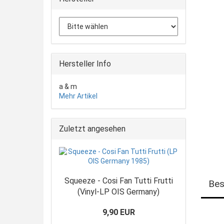
Hersteller Info
a & m
Mehr Artikel
Zuletzt angesehen
Squeeze - Cosi Fan Tutti Frutti
Bes
(Vinyl-LP OIS Germany)
9,90 EUR