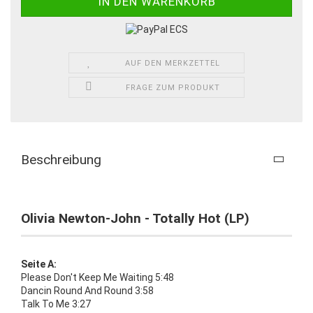
AUF DEN MERKZETTEL
FRAGE ZUM PRODUKT
Beschreibung
Olivia Newton-John - Totally Hot (LP)
Seite A:
Please Don't Keep Me Waiting 5:48
Dancin Round And Round 3:58
Talk To Me 3:27