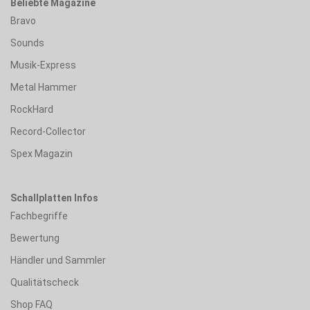
Beliebte Magazine
Bravo
Sounds
Musik-Express
Metal Hammer
RockHard
Record-Collector
Spex Magazin
Schallplatten Infos
Fachbegriffe
Bewertung
Händler und Sammler
Qualitätscheck
Shop FAQ