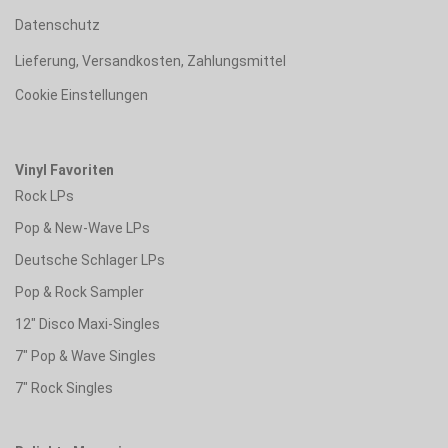
Datenschutz
Lieferung, Versandkosten, Zahlungsmittel
Cookie Einstellungen
Vinyl Favoriten
Rock LPs
Pop & New-Wave LPs
Deutsche Schlager LPs
Pop & Rock Sampler
12" Disco Maxi-Singles
7" Pop & Wave Singles
7" Rock Singles