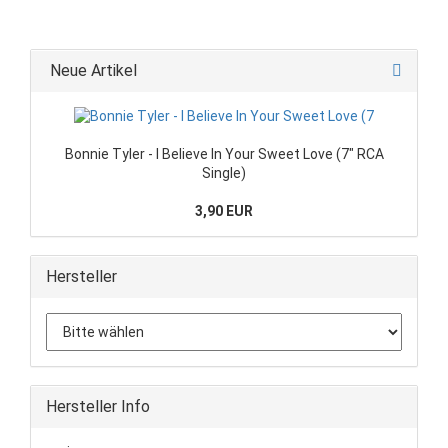
Neue Artikel
Bonnie Tyler - I Believe In Your Sweet Love (7" RCA
Single)
3,90 EUR
Hersteller
Hersteller Info