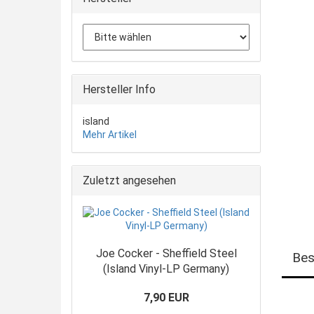
Hersteller Info
island
Mehr Artikel
Zuletzt angesehen
Joe Cocker - Sheffield Steel
Bes
(Island Vinyl-LP Germany)
7,90 EUR