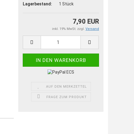
Lagerbestand:
1
Stück
7,90 EUR
inkl. 19% MwSt. zzgl.
Versand
AUF DEN MERKZETTEL
FRAGE ZUM PRODUKT