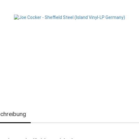
chreibung