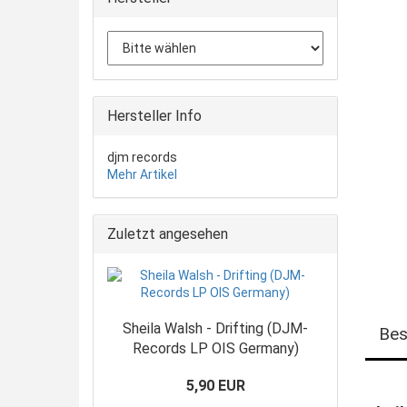
Hersteller Info
djm records
Mehr Artikel
Zuletzt angesehen
Sheila Walsh - Drifting (DJM-
Bes
Records LP OIS Germany)
5,90 EUR