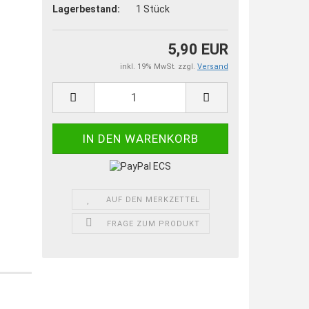
Lagerbestand:
1
Stück
5,90 EUR
inkl. 19% MwSt. zzgl.
Versand
AUF DEN MERKZETTEL
FRAGE ZUM PRODUKT