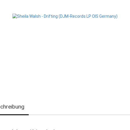
chreibung