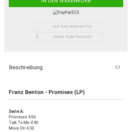
AUF DEN MERKZETTEL
FRAGE ZUM PRODUKT
Beschreibung
Franz Benton - Promises (LP)
Seite A:
Promises 4:06
Talk To Me 4:40
Move On 4:30