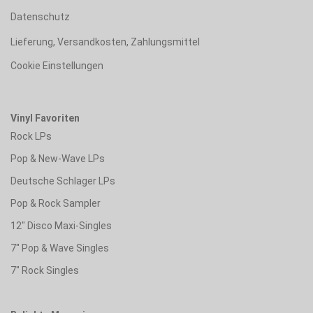
Datenschutz
Lieferung, Versandkosten, Zahlungsmittel
Cookie Einstellungen
Vinyl Favoriten
Rock LPs
Pop & New-Wave LPs
Deutsche Schlager LPs
Pop & Rock Sampler
12" Disco Maxi-Singles
7" Pop & Wave Singles
7" Rock Singles