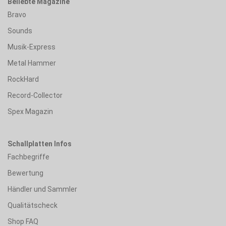
Beliebte Magazine
Bravo
Sounds
Musik-Express
Metal Hammer
RockHard
Record-Collector
Spex Magazin
Schallplatten Infos
Fachbegriffe
Bewertung
Händler und Sammler
Qualitätscheck
Shop FAQ