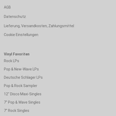
AGB
Datenschutz
Lieferung, Versandkosten, Zahlungsmittel
Cookie Einstellungen
Vinyl Favoriten
Rock LPs
Pop & New-Wave LPs
Deutsche Schlager LPs
Pop & Rock Sampler
12" Disco Maxi-Singles
7" Pop & Wave Singles
7" Rock Singles