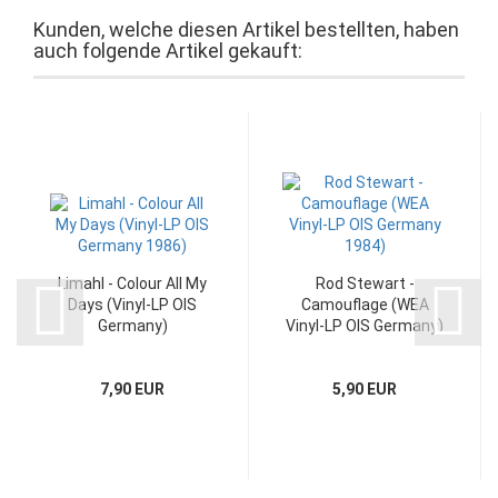
Kunden, welche diesen Artikel bestellten, haben
auch folgende Artikel gekauft:
Limahl - Colour All My
Rod Stewart -
Days (Vinyl-LP OIS
Camouflage (WEA
Germany)
Vinyl-LP OIS Germany)
7,90 EUR
5,90 EUR