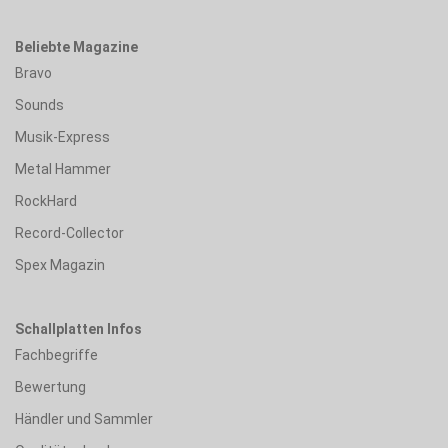
Beliebte Magazine
Bravo
Sounds
Musik-Express
Metal Hammer
RockHard
Record-Collector
Spex Magazin
Schallplatten Infos
Fachbegriffe
Bewertung
Händler und Sammler