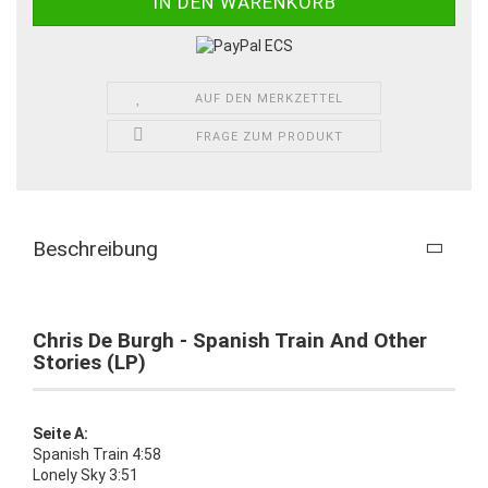
AUF DEN MERKZETTEL
FRAGE ZUM PRODUKT
Beschreibung
Chris De Burgh - Spanish Train And Other
Stories (LP)
Seite A:
Spanish Train 4:58
Lonely Sky 3:51