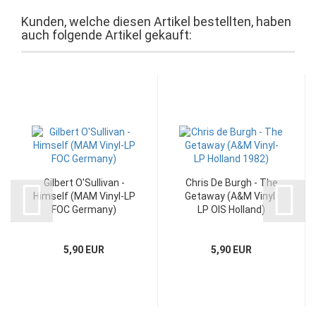
Kunden, welche diesen Artikel bestellten, haben
auch folgende Artikel gekauft:
Gilbert O'Sullivan -
Chris De Burgh - The
Himself (MAM Vinyl-LP
Getaway (A&M Vinyl-
FOC Germany)
LP OIS Holland)
5,90 EUR
5,90 EUR