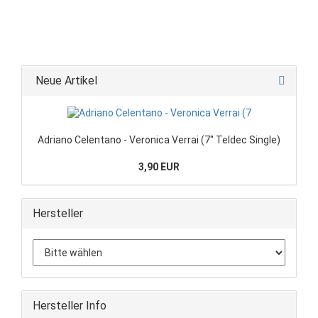
Neue Artikel
Adriano Celentano - Veronica Verrai (7" Teldec Single)
3,90 EUR
Hersteller
Hersteller Info