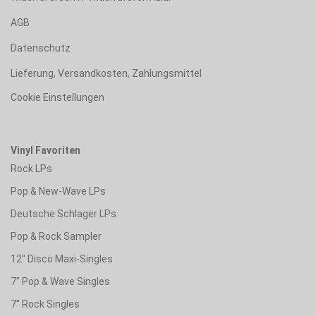
AGB
Datenschutz
Lieferung, Versandkosten, Zahlungsmittel
Cookie Einstellungen
Vinyl Favoriten
Rock LPs
Pop & New-Wave LPs
Deutsche Schlager LPs
Pop & Rock Sampler
12" Disco Maxi-Singles
7" Pop & Wave Singles
7" Rock Singles