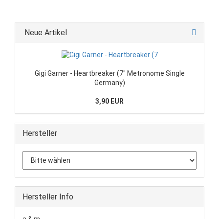
Neue Artikel
Gigi Garner - Heartbreaker (7" Metronome Single
Germany)
3,90 EUR
Hersteller
Hersteller Info
a & m