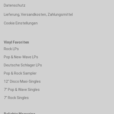
Datenschutz
Lieferung, Versandkosten, Zahlungsmittel
Cookie Einstellungen
Vinyl Favoriten
Rock LPs
Pop & New-Wave LPs
Deutsche Schlager LPs
Pop & Rock Sampler
12" Disco Maxi-Singles
7" Pop & Wave Singles
7" Rock Singles
Beliebte Magazine