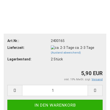
Art.Nr.:
2400165
Lieferzeit:
ca. 2-3 Tage
(Ausland abweichend)
Lagerbestand:
2
Stück
5,90 EUR
inkl. 19% MwSt. zzgl.
Versand