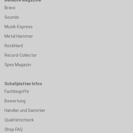
Bravo
Sounds
Musik-Express
Metal Hammer
RockHard
Record-Collector
Spex Magazin
Schallplatten Infos
Fachbegriffe
Bewertung
Händler und Sammler
Qualitätscheck
Shop FAQ