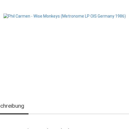
chreibung