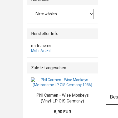
Hersteller Info
metronome
Mehr Artikel
Zuletzt angesehen
Phil Carmen - Wise Monkeys
Bes
(Vinyl-LP OIS Germany)
5,90 EUR