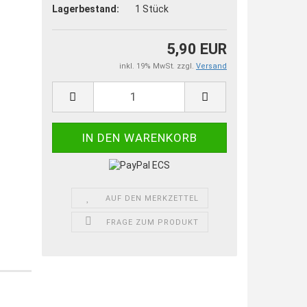
Lagerbestand:
1
Stück
5,90 EUR
inkl. 19% MwSt. zzgl.
Versand
AUF DEN MERKZETTEL
FRAGE ZUM PRODUKT