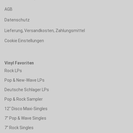
AGB
Datenschutz
Lieferung, Versandkosten, Zahlungsmittel
Cookie Einstellungen
Vinyl Favoriten
Rock LPs
Pop & New-Wave LPs
Deutsche Schlager LPs
Pop & Rock Sampler
12" Disco Maxi-Singles
7" Pop & Wave Singles
7" Rock Singles