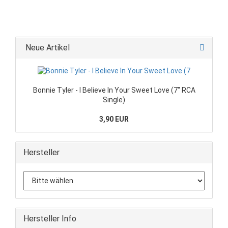
Neue Artikel
Bonnie Tyler - I Believe In Your Sweet Love (7" RCA
Single)
3,90 EUR
Hersteller
Hersteller Info