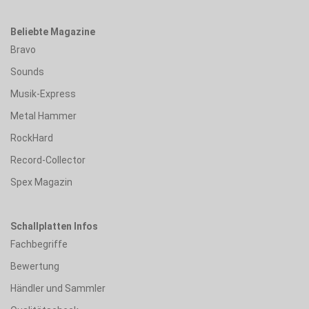
Beliebte Magazine
Bravo
Sounds
Musik-Express
Metal Hammer
RockHard
Record-Collector
Spex Magazin
Schallplatten Infos
Fachbegriffe
Bewertung
Händler und Sammler