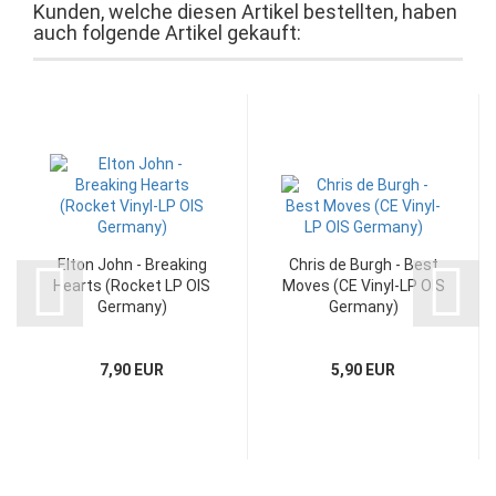
Kunden, welche diesen Artikel bestellten, haben
auch folgende Artikel gekauft:
Elton John - Breaking
Chris de Burgh - Best
Hearts (Rocket LP OIS
Moves (CE Vinyl-LP OIS
Germany)
Germany)
7,90 EUR
5,90 EUR