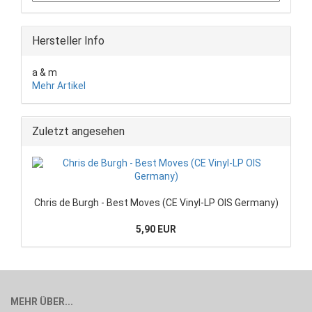
Hersteller Info
a & m
Mehr Artikel
Zuletzt angesehen
Chris de Burgh - Best Moves (CE Vinyl-LP OIS Germany)
5,90 EUR
MEHR ÜBER...