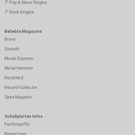
7" Pop & Wave Singles
7" Rock Singles
Beliebte Magazine
Bravo
Sounds
Musik-Express
Metal Hammer
RockHard
Record-Collector
Spex Magazin
Schallplatten Infos
Fachbegriffe
Bewertung