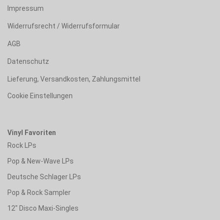
Impressum
Widerrufsrecht / Widerrufsformular
AGB
Datenschutz
Lieferung, Versandkosten, Zahlungsmittel
Cookie Einstellungen
Vinyl Favoriten
Rock LPs
Pop & New-Wave LPs
Deutsche Schlager LPs
Pop & Rock Sampler
12" Disco Maxi-Singles