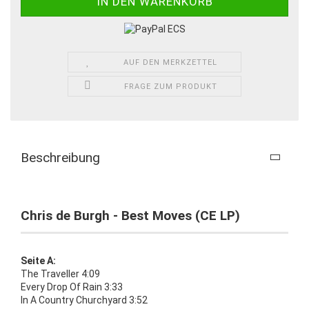
AUF DEN MERKZETTEL
FRAGE ZUM PRODUKT
Beschreibung
Chris de Burgh - Best Moves (CE LP)
Seite A:
The Traveller 4:09
Every Drop Of Rain 3:33
In A Country Churchyard 3:52