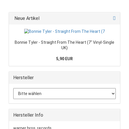
Neue Artikel
Bonnie Tyler - Straight From The Heart (7" Vinyl-Single
UK)
5,90 EUR
Hersteller
Hersteller Info
warner bros. records