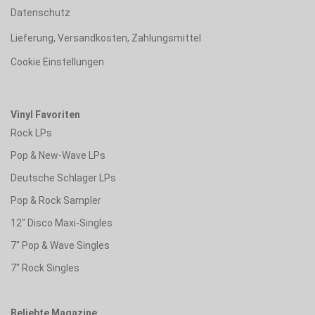
Datenschutz
Lieferung, Versandkosten, Zahlungsmittel
Cookie Einstellungen
Vinyl Favoriten
Rock LPs
Pop & New-Wave LPs
Deutsche Schlager LPs
Pop & Rock Sampler
12" Disco Maxi-Singles
7" Pop & Wave Singles
7" Rock Singles
Beliebte Magazine