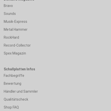
Bravo
Sounds
Musik-Express
Metal Hammer
RockHard
Record-Collector
Spex Magazin
Schallplatten Infos
Fachbegriffe
Bewertung
Händler und Sammler
Qualitätscheck
Shop FAQ