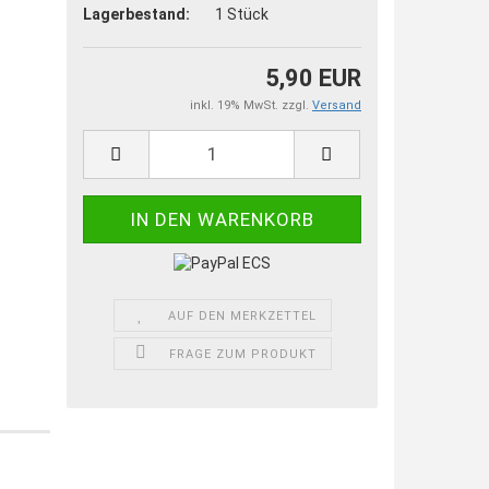
Lagerbestand:
1
Stück
5,90 EUR
inkl. 19% MwSt. zzgl.
Versand
AUF DEN MERKZETTEL
FRAGE ZUM PRODUKT