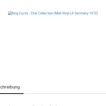
chreibung