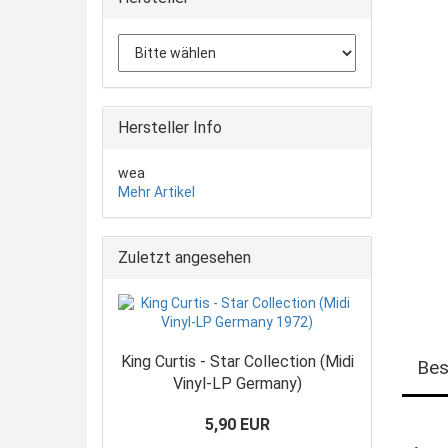
Hersteller Info
wea
Mehr Artikel
Zuletzt angesehen
King Curtis - Star Collection (Midi
Bes
Vinyl-LP Germany)
5,90 EUR