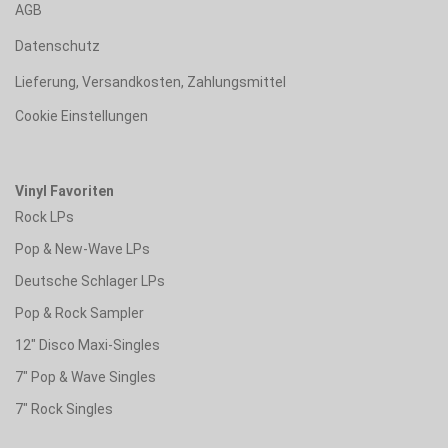
AGB
Datenschutz
Lieferung, Versandkosten, Zahlungsmittel
Cookie Einstellungen
Vinyl Favoriten
Rock LPs
Pop & New-Wave LPs
Deutsche Schlager LPs
Pop & Rock Sampler
12" Disco Maxi-Singles
7" Pop & Wave Singles
7" Rock Singles