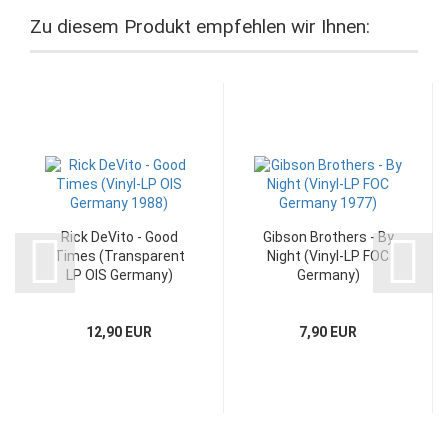
Zu diesem Produkt empfehlen wir Ihnen:
Rick DeVito - Good
Gibson Brothers - By
Times (Transparent
Night (Vinyl-LP FOC
LP OIS Germany)
Germany)
12,90 EUR
7,90 EUR