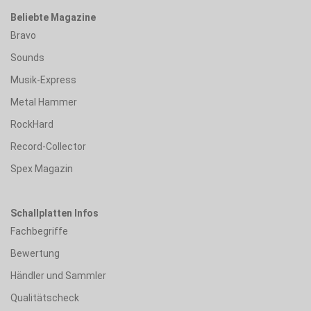
Beliebte Magazine
Bravo
Sounds
Musik-Express
Metal Hammer
RockHard
Record-Collector
Spex Magazin
Schallplatten Infos
Fachbegriffe
Bewertung
Händler und Sammler
Qualitätscheck