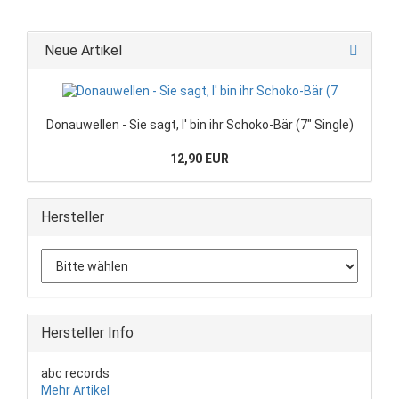
Neue Artikel
Donauwellen - Sie sagt, I' bin ihr Schoko-Bär (7" Single)
12,90 EUR
Hersteller
Hersteller Info
abc records
Mehr Artikel