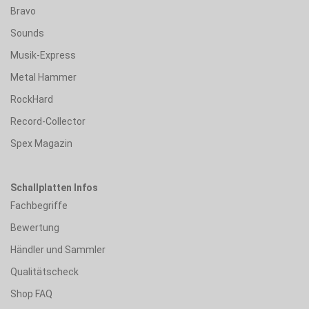
Bravo
Sounds
Musik-Express
Metal Hammer
RockHard
Record-Collector
Spex Magazin
Schallplatten Infos
Fachbegriffe
Bewertung
Händler und Sammler
Qualitätscheck
Shop FAQ