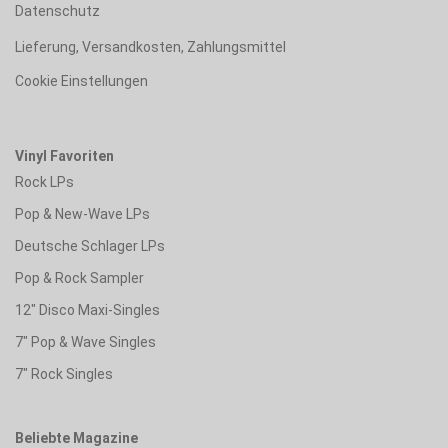
Datenschutz
Lieferung, Versandkosten, Zahlungsmittel
Cookie Einstellungen
Vinyl Favoriten
Rock LPs
Pop & New-Wave LPs
Deutsche Schlager LPs
Pop & Rock Sampler
12" Disco Maxi-Singles
7" Pop & Wave Singles
7" Rock Singles
Beliebte Magazine