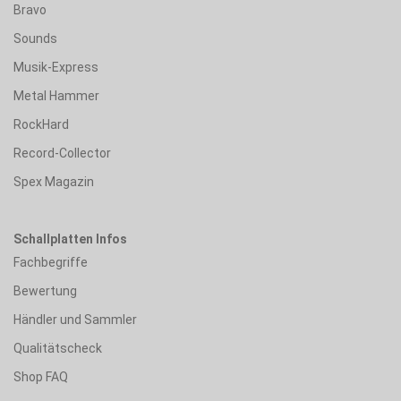
Bravo
Sounds
Musik-Express
Metal Hammer
RockHard
Record-Collector
Spex Magazin
Schallplatten Infos
Fachbegriffe
Bewertung
Händler und Sammler
Qualitätscheck
Shop FAQ